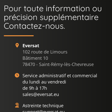
Pour toute information ou
précision supplémentaire
Contactez-nous.
Eversat
102 route de Limours
Bâtiment 10
78470 - Saint-Rémy-lès-Chevreuse
Service administratif et commercial
du lundi au vendredi
de 9h à 17h
sales@eversat.eu
Astreinte technique
support@eversat.eu