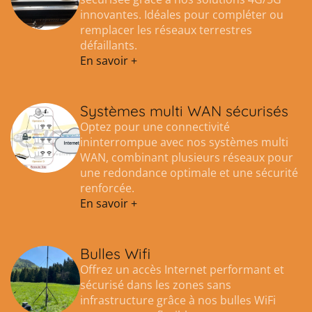
innovantes. Idéales pour compléter ou
remplacer les réseaux terrestres
défaillants.
En savoir +
Systèmes multi WAN sécurisés
Optez pour une connectivité
ininterrompue avec nos systèmes multi
WAN, combinant plusieurs réseaux pour
une redondance optimale et une sécurité
renforcée.
En savoir +
Bulles Wifi
Offrez un accès Internet performant et
sécurisé dans les zones sans
infrastructure grâce à nos bulles WiFi