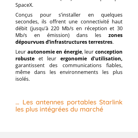
SpaceX.
Conçus pour s’installer en quelques
secondes, ils offrent une connectivité haut
débit (jusqu’à 220 Mb/s en réception et 30
Mb/s en émission) dans les
zones
dépourvues d’infrastructures terrestres
.
Leur
autonomie en énergie
, leur
conception
robuste
et leur
ergonomie d'utilisation,
garantissent des communications fiables,
même dans les environnements les plus
isolés.
… Les antennes portables Starlink
les plus intégrées du marché