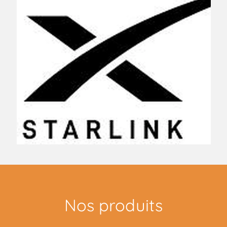
Nos produits