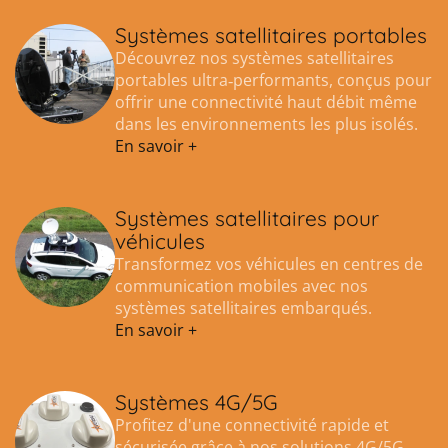
Systèmes satellitaires portables
Découvrez nos systèmes satellitaires
portables ultra‑performants, conçus pour
offrir une connectivité haut débit même
dans les environnements les plus isolés.
En savoir +
Systèmes satellitaires pour
véhicules
Transformez vos véhicules en centres de
communication mobiles avec nos
systèmes satellitaires embarqués.
En savoir +
Systèmes 4G/5G
Profitez d'une connectivité rapide et
sécurisée grâce à nos solutions 4G/5G