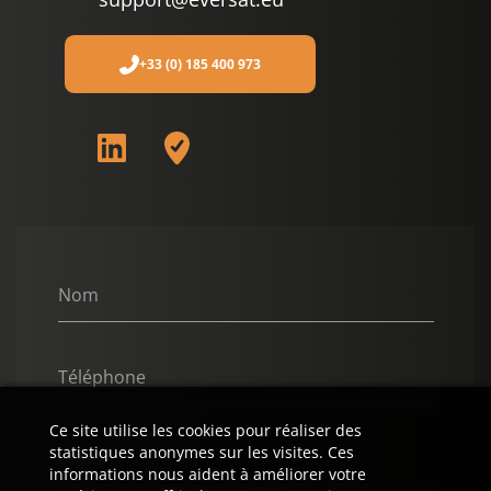
+33 (0) 185 400 973
Nom
Téléphone
Ce site utilise les cookies pour réaliser des
statistiques anonymes sur les visites. Ces
E-Mail
informations nous aident à améliorer votre