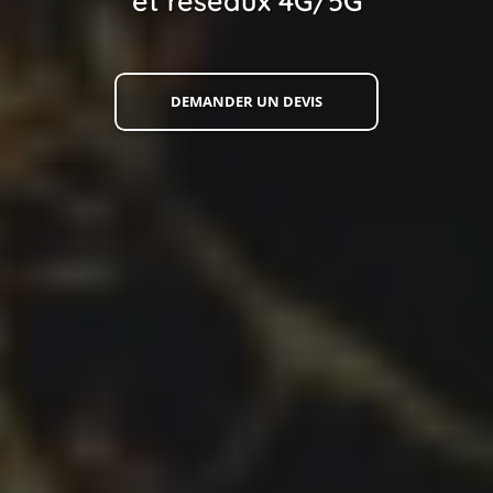
et réseaux 4G/5G
DEMANDER UN DEVIS