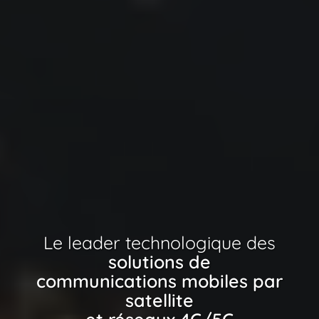
Le leader technologique des
solutions de
communications mobiles par
satellite