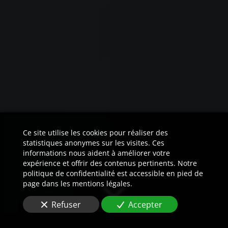
Ce site utilise les cookies pour réaliser des
statistiques anonymes sur les visites. Ces
informations nous aident à améliorer votre
expérience et offrir des contenus pertinents. Notre
politique de confidentialité est accessible en pied de
page dans les mentions légales.
Refuser
Accepter