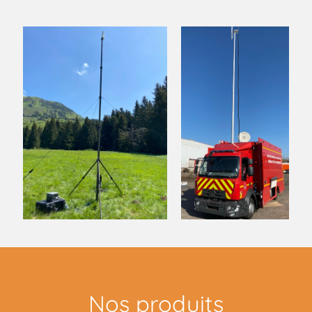
Nos produits