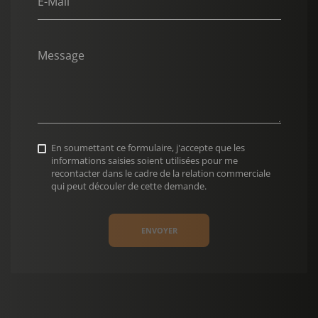
E-Mail
Message
En soumettant ce formulaire, j'accepte que les
informations saisies soient utilisées pour me
recontacter dans le cadre de la relation commerciale
qui peut découler de cette demande.
ENVOYER