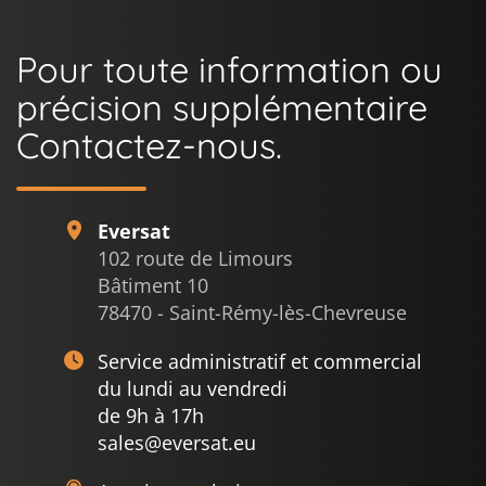
Pour toute information ou
précision supplémentaire
Contactez-nous.
Eversat
102 route de Limours
Bâtiment 10
78470 - Saint-Rémy-lès-Chevreuse
Service administratif et commercial
du lundi au vendredi
de 9h à 17h
sales@eversat.eu