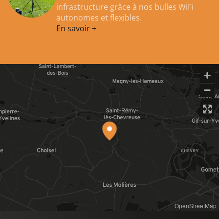
infrastructure grâce à nos bulles WiFi
autonomes et flexibles.
En savoir +
OpenStreetMap