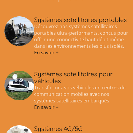
Systèmes satellitaires portables
Découvrez nos systèmes satellitaires
portables ultra‑performants, conçus pour
offrir une connectivité haut débit même
dans les environnements les plus isolés.
En savoir +
Systèmes satellitaires pour
véhicules
Transformez vos véhicules en centres de
communication mobiles avec nos
systèmes satellitaires embarqués.
En savoir +
Systèmes 4G/5G