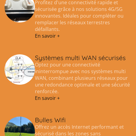
Profitez d'une connectivité rapide et
sécurisée grâce à nos solutions 4G/5G
innovantes. Idéales pour compléter ou
remplacer les réseaux terrestres
défaillants.
En savoir +
Systèmes multi WAN sécurisés
Optez pour une connectivité
ininterrompue avec nos systèmes multi
WAN, combinant plusieurs réseaux pour
une redondance optimale et une sécurité
renforcée.
En savoir +
Bulles Wifi
Offrez un accès Internet performant et
sécurisé dans les zones sans